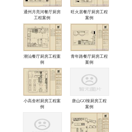
通州月亮河餐厅厨房
旺火居餐厅厨房工程
工程案例
案例
潮汕餐厅厨房工程案
青年路餐厅厨房工程
例
案例
小高舍村厨房工程案
唐山GO辣厨房工程
例
案例