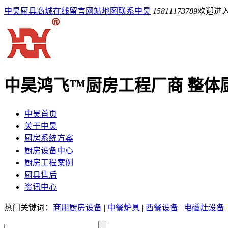
中昊厨具商城
在线留言
网站地图
联系中昊
15811173789
欢迎进
中昊鸿飞™厨房工程厂商
整体
中昊首页
关于中昊
厨房系统方案
厨房设备中心
厨房工程案例
厨具售后
资讯中心
热门关键词：
商用厨房设备
|
中餐炉具
|
西餐设备
|
电磁灶设备