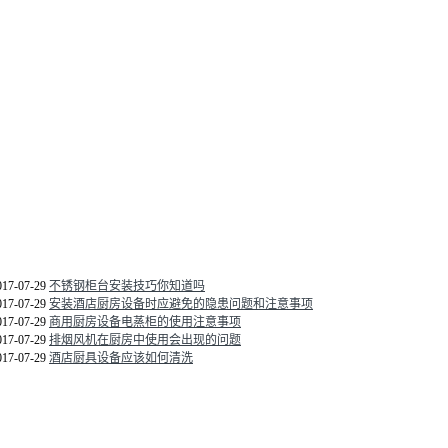
017-07-29
不锈钢柜台安装技巧你知道吗
017-07-29
安装酒店厨房设备时应避免的隐患问题和注意事项
017-07-29
商用厨房设备电蒸柜的使用注意事项
017-07-29
排烟风机在厨房中使用会出现的问题
017-07-29
酒店厨具设备应该如何清洗