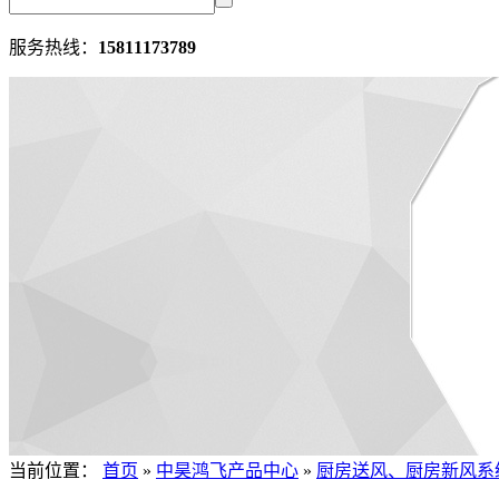
服务热线：
15811173789
当前位置：
首页
»
中昊鸿飞产品中心
»
厨房送风、厨房新风系