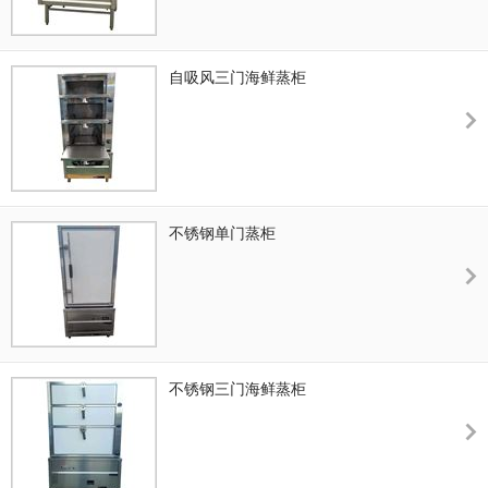
自吸风三门海鲜蒸柜
不锈钢单门蒸柜
不锈钢三门海鲜蒸柜