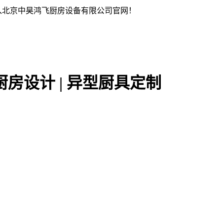
入北京中昊鸿飞厨房设备有限公司官网！
厨房设计 | 异型厨具定制