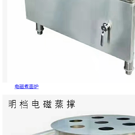
电磁煮面炉