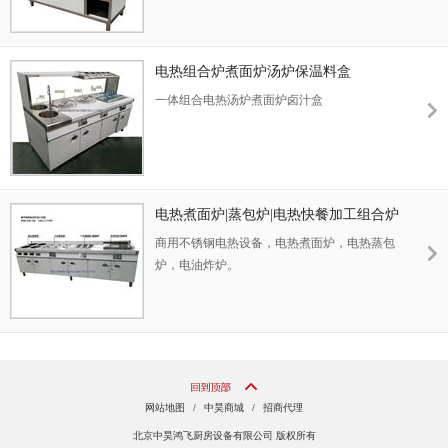
电热组合炉煮面炉汤炉保温料盒
一体组合电热汤炉煮面炉卤汁盒
电热煮面炉|蒸包炉|电热快餐加工组合炉
商用不锈钢电热设备，电热煮面炉，电热蒸包
炉，电油炸炉。
网站地图
/
中昊商城
/
招商代理
北京中昊鸿飞厨房设备有限公司 版权所有