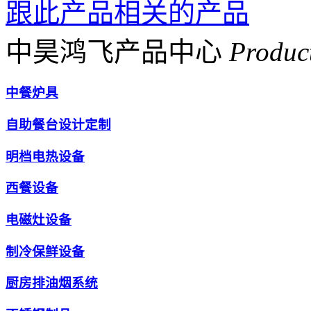
跟此产品相关的产品
中昊鸿飞产品中心
Produc
中餐炉具
自助餐台设计定制
明档电热设备
西餐设备
电磁灶设备
制冷保鲜设备
厨房排油烟系统