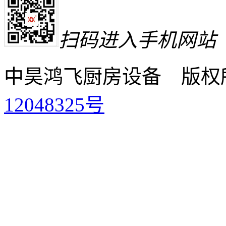
扫码进入手机网站
中昊鸿飞厨房设备 版权
12048325号