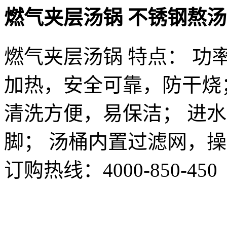
燃气夹层汤锅 不锈钢熬汤
燃气夹层汤锅 特点： 
加热，安全可靠，防干烧
清洗方便，易保洁； 进
脚； 汤桶内置过滤网，
订购热线：
4000-850-450