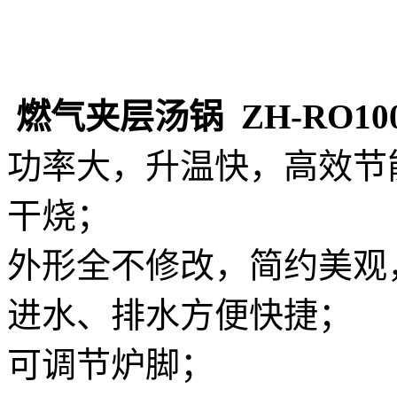
燃气夹层汤锅 ZH-RO10
功率大，升温快，高效节
干烧；
外形全不修改，简约美观
进水、排水方便快捷；
可调节炉脚；